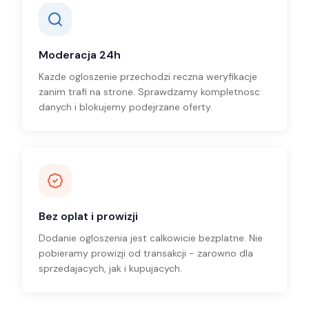
Moderacja 24h
Kazde ogloszenie przechodzi reczna weryfikacje
zanim trafi na strone. Sprawdzamy kompletnosc
danych i blokujemy podejrzane oferty.
Bez oplat i prowizji
Dodanie ogloszenia jest calkowicie bezplatne. Nie
pobieramy prowizji od transakcji - zarowno dla
sprzedajacych, jak i kupujacych.