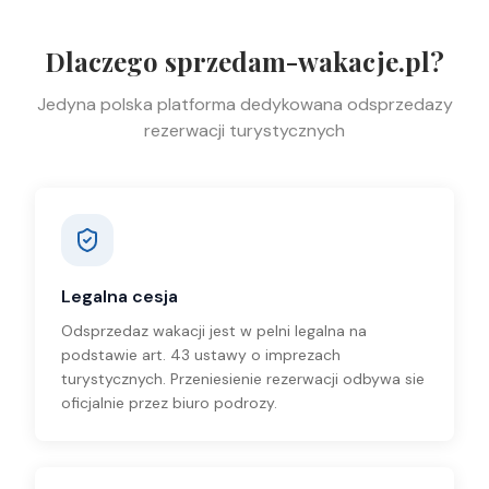
Dlaczego sprzedam-wakacje.pl?
Jedyna polska platforma dedykowana odsprzedazy
rezerwacji turystycznych
Legalna cesja
Odsprzedaz wakacji jest w pelni legalna na
podstawie art. 43 ustawy o imprezach
turystycznych. Przeniesienie rezerwacji odbywa sie
oficjalnie przez biuro podrozy.