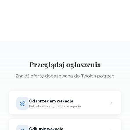
Przeglądaj ogłoszenia
Znajdź ofertę dopasowaną do Twoich potrzeb
Odsprzedam wakacje
Pakiety wakacyjne do przejęcia
Odkupię wakacje