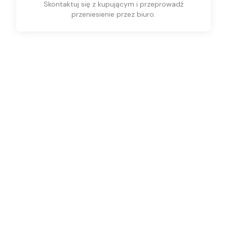
Skontaktuj się z kupującym i przeprowadź
przeniesienie przez biuro.