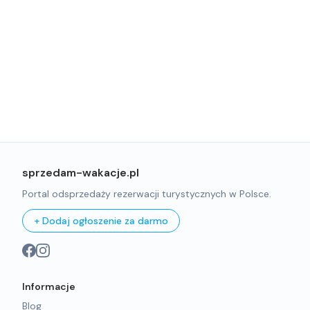
sprzedam-wakacje.pl
Portal odsprzedaży rezerwacji turystycznych w Polsce.
+ Dodaj ogłoszenie za darmo
Informacje
Blog