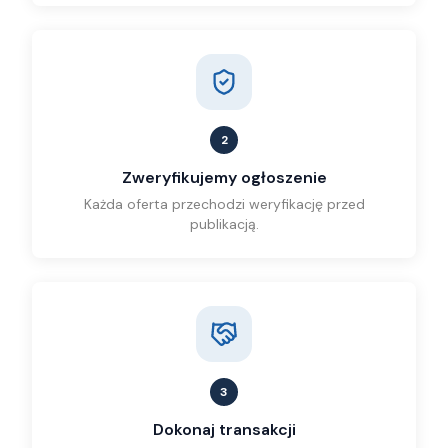
2
Zweryfikujemy ogłoszenie
Każda oferta przechodzi weryfikację przed
publikacją.
3
Dokonaj transakcji