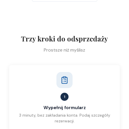
Trzy kroki do odsprzedaży
Prostsze niż myślisz
1
Wypełnij formularz
3 minuty, bez zakładania konta. Podaj szczegóły
rezerwacji.