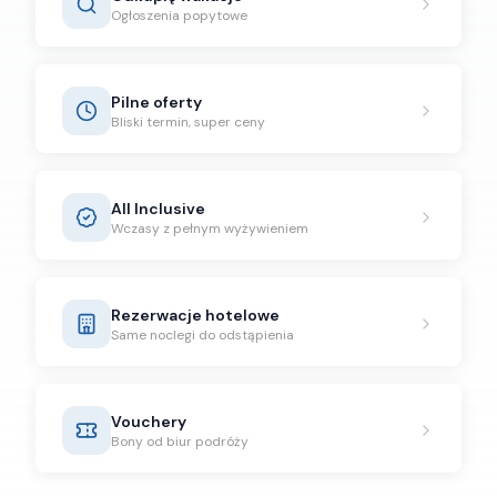
Ogłoszenia popytowe
Pilne oferty
Bliski termin, super ceny
All Inclusive
Wczasy z pełnym wyżywieniem
Rezerwacje hotelowe
Same noclegi do odstąpienia
Vouchery
Bony od biur podróży