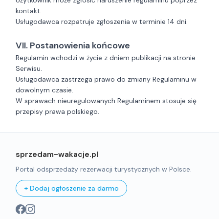
Użytkownik może zgłosić naruszenie regulaminu poprzez
kontakt.
Usługodawca rozpatruje zgłoszenia w terminie 14 dni.
VII. Postanowienia końcowe
Regulamin wchodzi w życie z dniem publikacji na stronie
Serwisu.
Usługodawca zastrzega prawo do zmiany Regulaminu w
dowolnym czasie.
W sprawach nieuregulowanych Regulaminem stosuje się
przepisy prawa polskiego.
sprzedam-wakacje.pl
Portal odsprzedaży rezerwacji turystycznych w Polsce.
+ Dodaj ogłoszenie za darmo