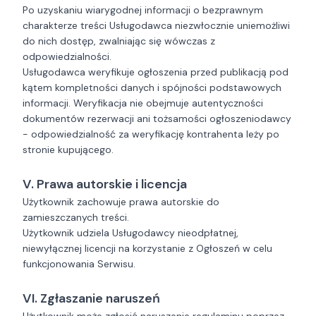
Po uzyskaniu wiarygodnej informacji o bezprawnym
charakterze treści Usługodawca niezwłocznie uniemożliwi
do nich dostęp, zwalniając się wówczas z
odpowiedzialności.
Usługodawca weryfikuje ogłoszenia przed publikacją pod
kątem kompletności danych i spójności podstawowych
informacji. Weryfikacja nie obejmuje autentyczności
dokumentów rezerwacji ani tożsamości ogłoszeniodawcy
- odpowiedzialność za weryfikację kontrahenta leży po
stronie kupującego.
V. Prawa autorskie i licencja
Użytkownik zachowuje prawa autorskie do
zamieszczanych treści.
Użytkownik udziela Usługodawcy nieodpłatnej,
niewyłącznej licencji na korzystanie z Ogłoszeń w celu
funkcjonowania Serwisu.
VI. Zgłaszanie naruszeń