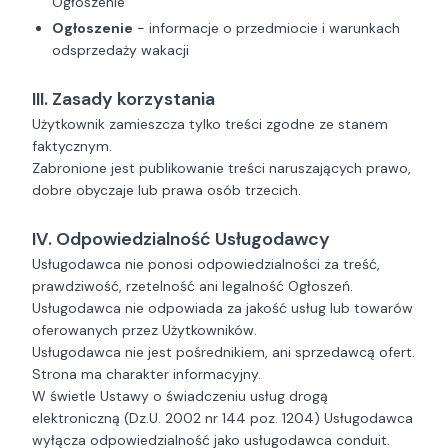
Ogłoszenie
Ogłoszenie
- informacje o przedmiocie i warunkach
odsprzedaży wakacji
III. Zasady korzystania
Użytkownik zamieszcza tylko treści zgodne ze stanem
faktycznym.
Zabronione jest publikowanie treści naruszających prawo,
dobre obyczaje lub prawa osób trzecich.
IV. Odpowiedzialność Usługodawcy
Usługodawca nie ponosi odpowiedzialności za treść,
prawdziwość, rzetelność ani legalność Ogłoszeń.
Usługodawca nie odpowiada za jakość usług lub towarów
oferowanych przez Użytkowników.
Usługodawca nie jest pośrednikiem, ani sprzedawcą ofert.
Strona ma charakter informacyjny.
W świetle Ustawy o świadczeniu usług drogą
elektroniczną (Dz.U. 2002 nr 144 poz. 1204) Usługodawca
wyłącza odpowiedzialność jako usługodawca conduit.