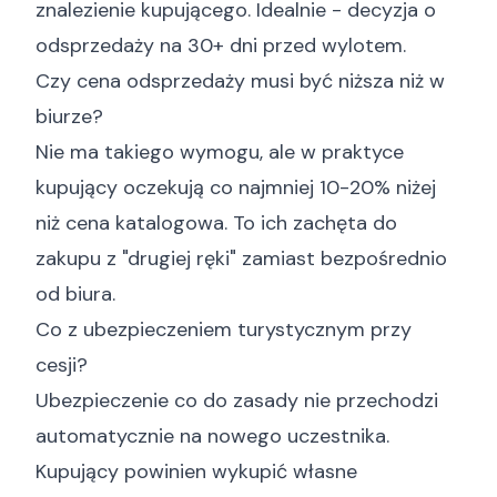
znalezienie kupującego. Idealnie - decyzja o
odsprzedaży na 30+ dni przed wylotem.
Czy cena odsprzedaży musi być niższa niż w
biurze?
Nie ma takiego wymogu, ale w praktyce
kupujący oczekują co najmniej 10-20% niżej
niż cena katalogowa. To ich zachęta do
zakupu z "drugiej ręki" zamiast bezpośrednio
od biura.
Co z ubezpieczeniem turystycznym przy
cesji?
Ubezpieczenie co do zasady nie przechodzi
automatycznie na nowego uczestnika.
Kupujący powinien wykupić własne