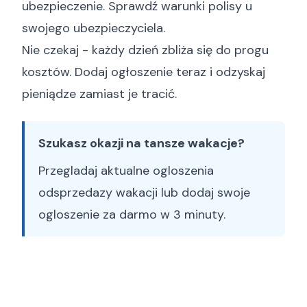
ubezpieczenie. Sprawdź warunki polisy u
swojego ubezpieczyciela.
Nie czekaj - każdy dzień zbliża się do progu
kosztów.
Dodaj ogłoszenie teraz
i odzyskaj
pieniądze zamiast je tracić.
Szukasz okazji na tansze wakacje?
Przegladaj
aktualne ogloszenia
odsprzedazy wakacji
lub
dodaj swoje
ogloszenie za darmo
w 3 minuty.