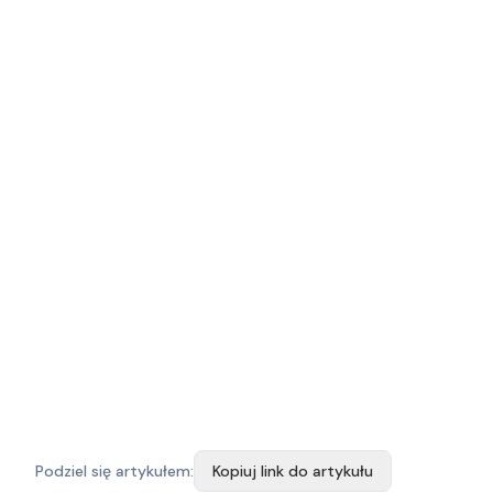
Podziel się artykułem:
Kopiuj link do artykułu