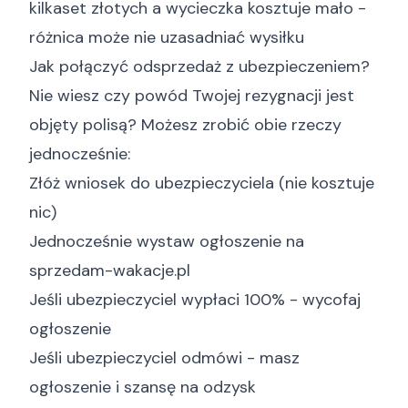
kilkaset złotych a wycieczka kosztuje mało -
różnica może nie uzasadniać wysiłku
Jak połączyć odsprzedaż z ubezpieczeniem?
Nie wiesz czy powód Twojej rezygnacji jest
objęty polisą? Możesz zrobić obie rzeczy
jednocześnie:
Złóż wniosek do ubezpieczyciela (nie kosztuje
nic)
Jednocześnie wystaw ogłoszenie na
sprzedam-wakacje.pl
Jeśli ubezpieczyciel wypłaci 100% - wycofaj
ogłoszenie
Jeśli ubezpieczyciel odmówi - masz
ogłoszenie i szansę na odzysk