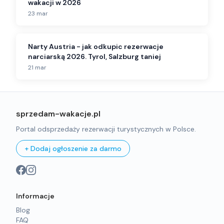
wakacji w 2026
23 mar
Narty Austria - jak odkupic rezerwacje
narciarską 2026. Tyrol, Salzburg taniej
21 mar
sprzedam-wakacje.pl
Portal odsprzedaży rezerwacji turystycznych w Polsce.
+ Dodaj ogłoszenie za darmo
Informacje
Blog
FAQ