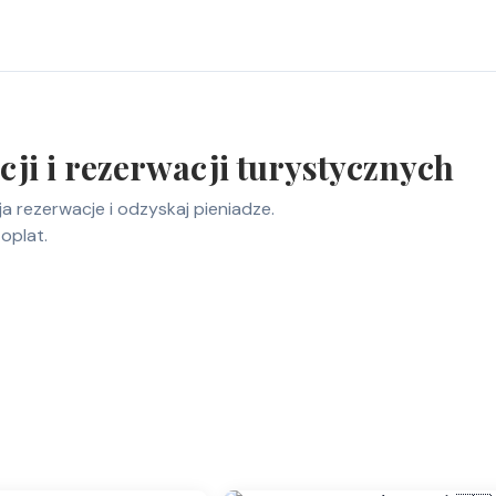
ji i rezerwacji turystycznych
a rezerwacje i odzyskaj pieniadze.
oplat.