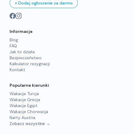
+ Dodaj ogłoszenie za darmo
Informacje
Blog
FAQ
Jak to działa
Bezpieczeństwo
Kalkulator rezygnacji
Kontakt
Popularne kierunki
Wakacje Turcja
Wakacje Grecja
Wakacje Egipt
Wakacje Chorwacja
Narty Austria
Zobacz wszystkie →