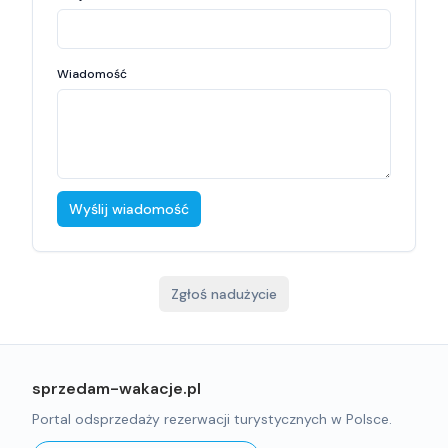
Wiadomość
Wyślij wiadomość
Zgłoś nadużycie
sprzedam-wakacje.pl
Portal odsprzedaży rezerwacji turystycznych w Polsce.