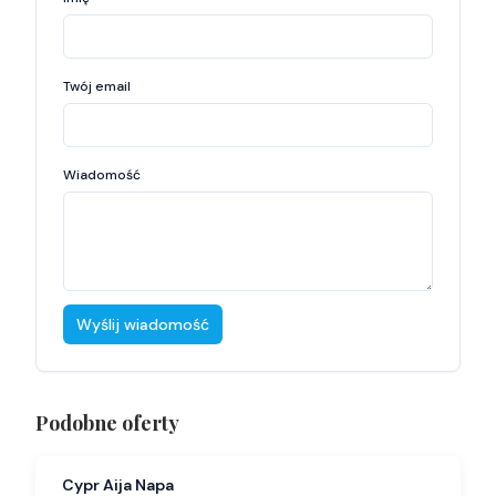
Twój email
Wiadomość
Wyślij wiadomość
Podobne oferty
Cypr Aija Napa