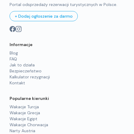
Portal odsprzedaży rezerwacji turystycznych w Polsce.
+ Dodaj ogłoszenie za darmo
Informacje
Blog
FAQ
Jak to działa
Bezpieczeństwo
Kalkulator rezygnacji
Kontakt
Popularne kierunki
Wakacje Turcja
Wakacje Grecja
Wakacje Egipt
Wakacje Chorwacja
Narty Austria