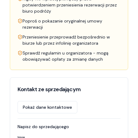
potwierdzeniem przeniesienia rezerwacji przez
biuro podróży
Poproś o pokazanie oryginalnej umowy
rezerwacji
Przeniesienie przeprowadź bezpośrednio w
biurze lub przez infolinię organizatora
Sprawdź regulamin u organizatora - mogą
obowiązywać opłaty za zmianę danych
Kontakt ze sprzedającym
Pokaż dane kontaktowe
Napisz do sprzedającego
Imię