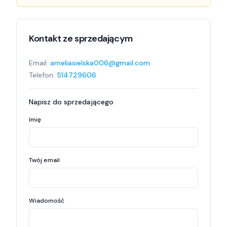
Kontakt ze sprzedającym
Email:
ameliasielska006@gmail.com
Telefon:
514729606
Napisz do sprzedającego
Imię
Twój email
Wiadomość