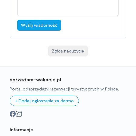
Wyślij wiadomość
Zgłoś nadużycie
sprzedam-wakacje.pl
Portal odsprzedaży rezerwacji turystycznych w Polsce.
+ Dodaj ogłoszenie za darmo
Informacje