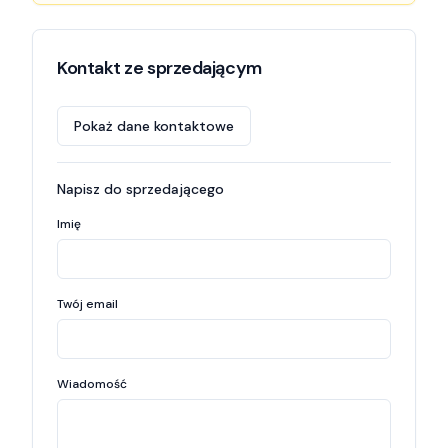
Kontakt ze sprzedającym
Pokaż dane kontaktowe
Napisz do sprzedającego
Imię
Twój email
Wiadomość